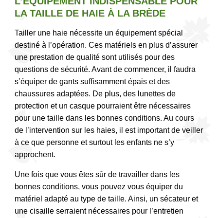
L’ÉQUIPEMENT INDISPENSABLE POUR
LA TAILLE DE HAIE À LA BRÈDE
Tailler une haie nécessite un équipement spécial
destiné à l’opération. Ces matériels en plus d’assurer
une prestation de qualité sont utilisés pour des
questions de sécurité. Avant de commencer, il faudra
s’équiper de gants suffisamment épais et des
chaussures adaptées. De plus, des lunettes de
protection et un casque pourraient être nécessaires
pour une taille dans les bonnes conditions. Au cours
de l’intervention sur les haies, il est important de veiller
à ce que personne et surtout les enfants ne s’y
approchent.
Une fois que vous êtes sûr de travailler dans les
bonnes conditions, vous pouvez vous équiper du
matériel adapté au type de taille. Ainsi, un sécateur et
une cisaille serraient nécessaires pour l’entretien