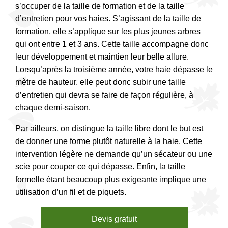
s’occuper de la taille de formation et de la taille
d’entretien pour vos haies. S’agissant de la taille de
formation, elle s’applique sur les plus jeunes arbres
qui ont entre 1 et 3 ans. Cette taille accompagne donc
leur développement et maintien leur belle allure.
Lorsqu’après la troisième année, votre haie dépasse le
mètre de hauteur, elle peut donc subir une taille
d’entretien qui devra se faire de façon régulière, à
chaque demi-saison.
Par ailleurs, on distingue la taille libre dont le but est
de donner une forme plutôt naturelle à la haie. Cette
intervention légère ne demande qu’un sécateur ou une
scie pour couper ce qui dépasse. Enfin, la taille
formelle étant beaucoup plus exigeante implique une
utilisation d’un fil et de piquets.
Devis gratuit