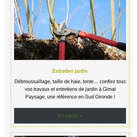
Entretien jardin
Débroussaillage, taille de haie, tonte… confiez tous
vos travaux et entretiens de jardin à Gimat
Paysage, une référence en Sud Gironde !
En savoir +