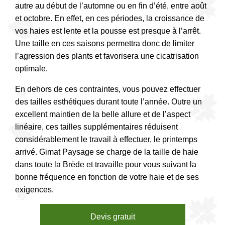
autre au début de l’automne ou en fin d’été, entre août
et octobre. En effet, en ces périodes, la croissance de
vos haies est lente et la pousse est presque à l’arrêt.
Une taille en ces saisons permettra donc de limiter
l’agression des plants et favorisera une cicatrisation
optimale.
En dehors de ces contraintes, vous pouvez effectuer
des tailles esthétiques durant toute l’année. Outre un
excellent maintien de la belle allure et de l’aspect
linéaire, ces tailles supplémentaires réduisent
considérablement le travail à effectuer, le printemps
arrivé. Gimat Paysage se charge de la taille de haie
dans toute la Brède et travaille pour vous suivant la
bonne fréquence en fonction de votre haie et de ses
exigences.
Devis gratuit