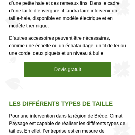
d’une petite haie et des rameaux fins. Dans le cadre
d’une taille d’envergure, il faudra faire intervenir un
taille-haie, disponible en modèle électrique et en
modèle thermique.
D’autres accessoires peuvent être nécessaires,
comme une échelle ou un échafaudage, un fil de fer ou
une corde, deux piquets et un niveau à bulle.
Devis gratuit
LES DIFFÉRENTS TYPES DE TAILLE
Pour une intervention dans la région de Brède, Gimat
Paysage est capable de réaliser les différents types de
tailles. En effet, l’entreprise est en mesure de