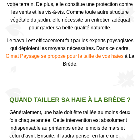
votre terrain. De plus, elle constitue une protection contre
les vents et les vis-à-vis. Comme toute autre structure
végétale du jardin, elle nécessite un entretien adéquat
pour garder sa belle qualité naturelle.
Le travail est efficacement fait par les experts paysagistes
qui déploient les moyens nécessaires. Dans ce cadre,
Gimat Paysage se propose pour la taille de vos haies
à La
Brède.
QUAND TAILLER SA HAIE À LA BRÈDE ?
Généralement, une haie doit être taillée au moins deux
fois chaque année. Cette intervention est absolument
indispensable au printemps entre le mois de mars et
celui d’avril. Ensuite, il faudra penser en faire une