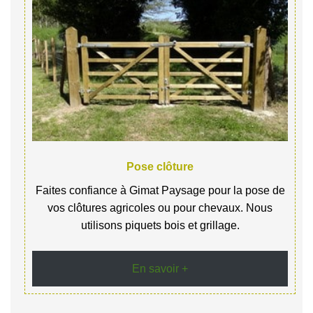
Pose clôture
Faites confiance à Gimat Paysage pour la pose de
vos clôtures agricoles ou pour chevaux. Nous
utilisons piquets bois et grillage.
En savoir +