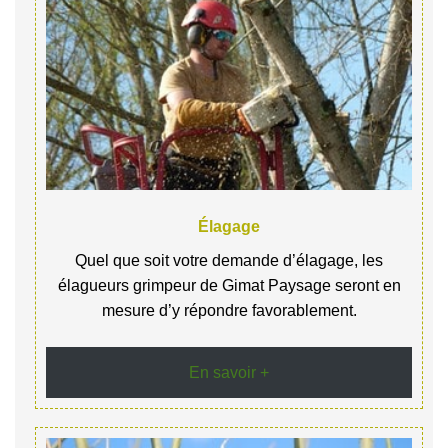
Élagage
Quel que soit votre demande d’élagage, les
élagueurs grimpeur de Gimat Paysage seront en
mesure d’y répondre favorablement.
En savoir +