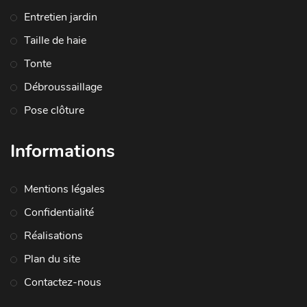
Entretien jardin
Taille de haie
Tonte
Débroussaillage
Pose clôture
Informations
Mentions légales
Confidentialité
Réalisations
Plan du site
Contactez-nous