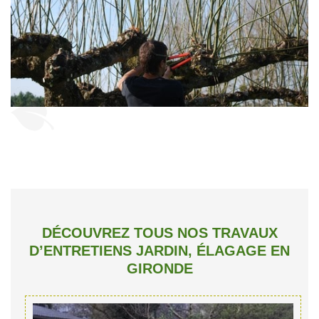
DÉCOUVREZ TOUS NOS TRAVAUX
D’ENTRETIENS JARDIN, ÉLAGAGE EN
GIRONDE