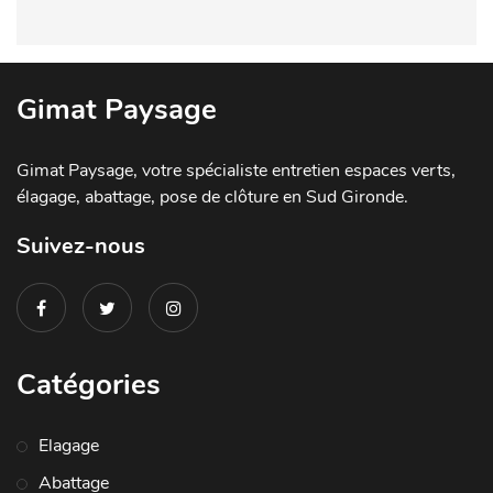
Gimat Paysage
Gimat Paysage, votre spécialiste entretien espaces verts,
élagage, abattage, pose de clôture en Sud Gironde.
Suivez-nous
Catégories
Elagage
Abattage