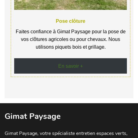
Pose clôture
Faites confiance à Gimat Paysage pour la pose de
vos clôtures agricoles ou pour chevaux. Nous
utilisons piquets bois et grillage.
En savoir +
Gimat Paysage
Gimat Paysage, votre spécialiste entretien espaces verts,