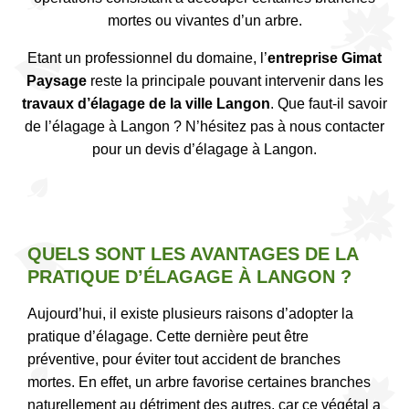
mortes ou vivantes d’un arbre.
Etant un professionnel du domaine, l’
entreprise Gimat
Paysage
reste la principale pouvant intervenir dans les
travaux d’élagage de la ville Langon
. Que faut-il savoir
de l’élagage à Langon ? N’hésitez pas à nous contacter
pour un devis d’élagage à Langon.
QUELS SONT LES AVANTAGES DE LA
PRATIQUE D’ÉLAGAGE À LANGON ?
Aujourd’hui, il existe plusieurs raisons d’adopter la
pratique d’élagage. Cette dernière peut être
préventive, pour éviter tout accident de branches
mortes. En effet, un arbre favorise certaines branches
naturellement au détriment des autres, car ce végétal a