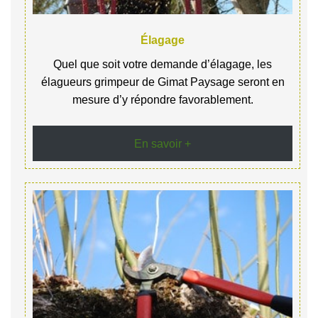
Élagage
Quel que soit votre demande d’élagage, les
élagueurs grimpeur de Gimat Paysage seront en
mesure d’y répondre favorablement.
En savoir +