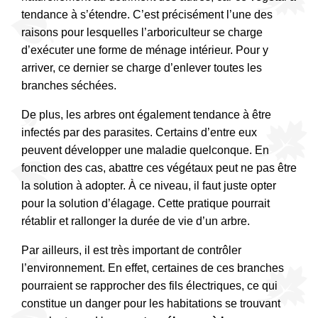
tendance à s’étendre. C’est précisément l’une des
raisons pour lesquelles l’arboriculteur se charge
d’exécuter une forme de ménage intérieur. Pour y
arriver, ce dernier se charge d’enlever toutes les
branches séchées.
De plus, les arbres ont également tendance à être
infectés par des parasites. Certains d’entre eux
peuvent développer une maladie quelconque. En
fonction des cas, abattre ces végétaux peut ne pas être
la solution à adopter. À ce niveau, il faut juste opter
pour la solution d’élagage. Cette pratique pourrait
rétablir et rallonger la durée de vie d’un arbre.
Par ailleurs, il est très important de contrôler
l’environnement. En effet, certaines de ces branches
pourraient se rapprocher des fils électriques, ce qui
constitue un danger pour les habitations se trouvant