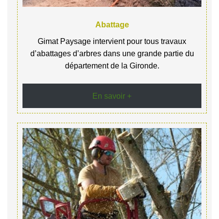
Abattage
Gimat Paysage intervient pour tous travaux
d’abattages d’arbres dans une grande partie du
département de la Gironde.
En savoir +