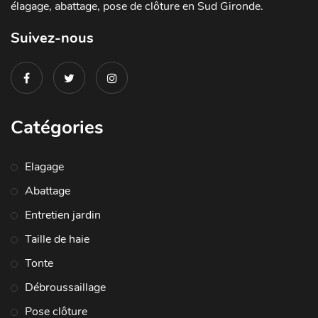
élagage, abattage, pose de clôture en Sud Gironde.
Suivez-nous
Catégories
Elagage
Abattage
Entretien jardin
Taille de haie
Tonte
Débroussaillage
Pose clôture