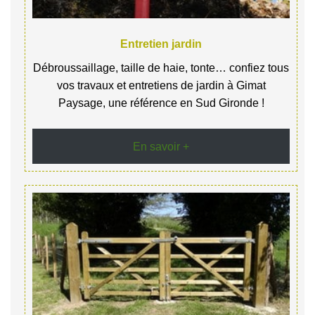
Entretien jardin
Débroussaillage, taille de haie, tonte… confiez tous
vos travaux et entretiens de jardin à Gimat
Paysage, une référence en Sud Gironde !
En savoir +