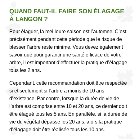
QUAND FAUT-IL FAIRE SON ÉLAGAGE
À LANGON ?
Pour élaguer, la meilleure saison est l’automne. C’est
précisément pendant cette période que le risque de
blesser l’arbre reste minime. Vous devez également
savoir que pour garantir une santé efficace de votre
arbre, il est important d’effectuer la pratique d’élagage
tous les 2 ans.
Cependant, cette recommandation doit être respectée
si et seulement si l’arbre a moins de 10 ans
d’existence. Par contre, lorsque la durée de vie de
l’arbre est comprise entre 10 et 20 ans, ce dernier doit
être élagué tous les 5 ans. En parallèle, si la durée de
vie du végétal dépasse les 20 ans, alors la pratique
d’élagage doit être réalisée tous les 10 ans.