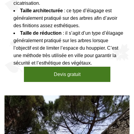
cicatrisation.
Taille architecturée
: ce type d’élagage est
généralement pratiqué sur des arbres afin d’avoir
des finitions assez esthétiques.
Taille de réduction
: il s’agit d’un type d’élagage
généralement pratiqué sur les arbres lorsque
l’objectif est de limiter l’espace du houppier. C’est
une méthode très utilisée en ville pour garantir la
sécurité et l’esthétique des végétaux.
Devis gratuit