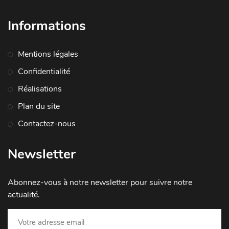
Informations
Mentions légales
Confidentialité
Réalisations
Plan du site
Contactez-nous
Newsletter
Abonnez-vous à notre newsletter pour suivre notre
actualité.