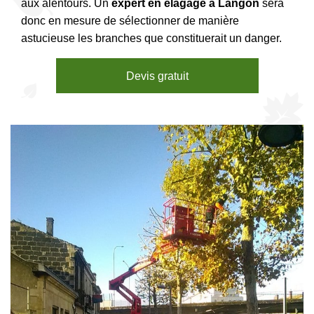
aux alentours. Un
expert en élagage à Langon
sera
donc en mesure de sélectionner de manière
astucieuse les branches que constituerait un danger.
Devis gratuit