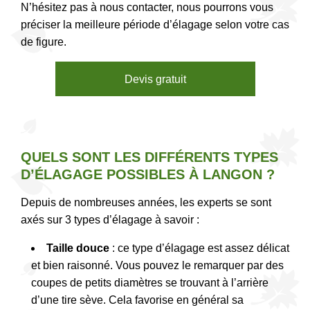
N’hésitez pas à nous contacter, nous pourrons vous
préciser la meilleure période d’élagage selon votre cas
de figure.
Devis gratuit
QUELS SONT LES DIFFÉRENTS TYPES
D’ÉLAGAGE POSSIBLES À LANGON ?
Depuis de nombreuses années, les experts se sont
axés sur 3 types d’élagage à savoir :
Taille douce
: ce type d’élagage est assez délicat
et bien raisonné. Vous pouvez le remarquer par des
coupes de petits diamètres se trouvant à l’arrière
d’une tire sève. Cela favorise en général sa