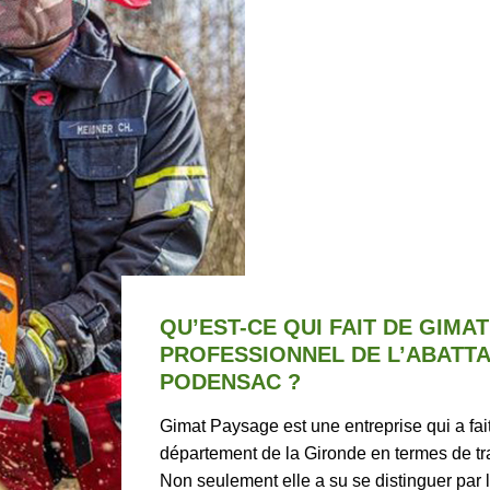
QU’EST-CE QUI FAIT DE GIMA
PROFESSIONNEL DE L’ABATT
PODENSAC ?
Gimat Paysage est une entreprise qui a fai
département de la Gironde en termes de tr
Non seulement elle a su se distinguer par 