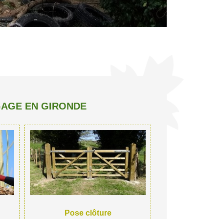
GAGE EN GIRONDE
Pose clôture