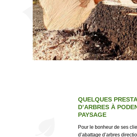
QUELQUES PRESTA
D’ARBRES À PODE
PAYSAGE
Pour le bonheur de ses cli
d’abattage d’arbres directi