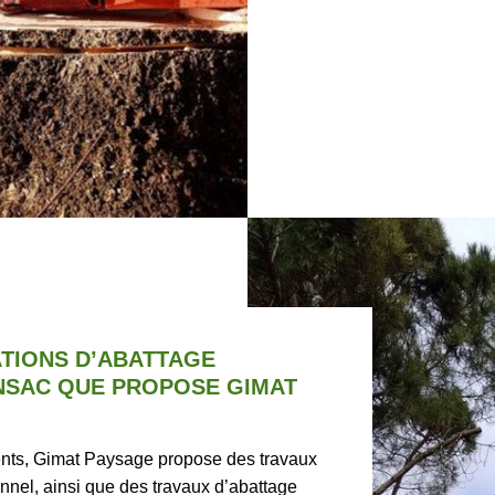
TIONS D’ABATTAGE
NSAC QUE PROPOSE GIMAT
ents, Gimat Paysage propose des travaux
onnel, ainsi que des travaux d’abattage