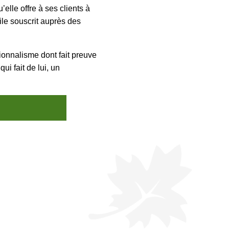
elle offre à ses clients à
le souscrit auprès des
sionnalisme dont fait preuve
i fait de lui, un