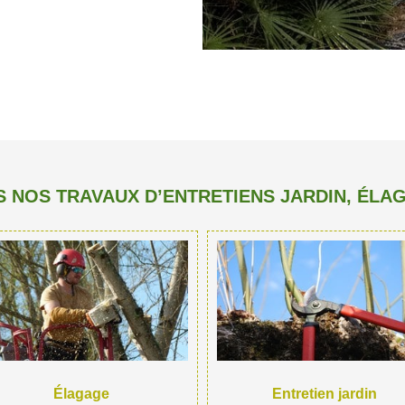
 NOS TRAVAUX D’ENTRETIENS JARDIN, ÉLA
Élagage
Entretien jardin