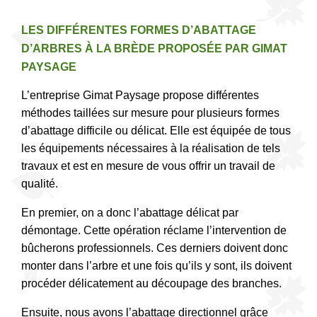
LES DIFFÉRENTES FORMES D’ABATTAGE
D’ARBRES À LA BRÈDE PROPOSÉE PAR GIMAT
PAYSAGE
L’entreprise Gimat Paysage propose différentes
méthodes taillées sur mesure pour plusieurs formes
d’abattage difficile ou délicat. Elle est équipée de tous
les équipements nécessaires à la réalisation de tels
travaux et est en mesure de vous offrir un travail de
qualité.
En premier, on a donc l’abattage délicat par
démontage. Cette opération réclame l’intervention de
bûcherons professionnels. Ces derniers doivent donc
monter dans l’arbre et une fois qu’ils y sont, ils doivent
procéder délicatement au découpage des branches.
Ensuite, nous avons l’abattage directionnel grâce