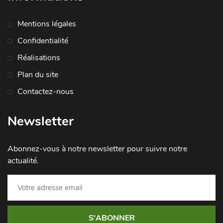
Mentions légales
Confidentialité
Réalisations
Plan du site
Contactez-nous
Newsletter
Abonnez-vous à notre newsletter pour suivre notre
actualité.
S'ABONNER