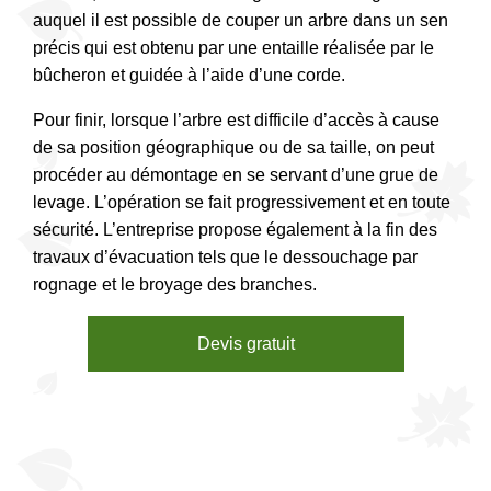
auquel il est possible de couper un arbre dans un sen
précis qui est obtenu par une entaille réalisée par le
bûcheron et guidée à l’aide d’une corde.
Pour finir, lorsque l’arbre est difficile d’accès à cause
de sa position géographique ou de sa taille, on peut
procéder au démontage en se servant d’une grue de
levage. L’opération se fait progressivement et en toute
sécurité. L’entreprise propose également à la fin des
travaux d’évacuation tels que le dessouchage par
rognage et le broyage des branches.
Devis gratuit