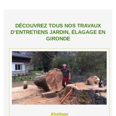
DÉCOUVREZ TOUS NOS TRAVAUX
D’ENTRETIENS JARDIN, ÉLAGAGE EN
GIRONDE
Abattage