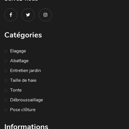
Catégories
Elagage
Abattage
Entretien jardin
Taille de haie
Tonte
Débroussaillage
Pose clôture
Informations