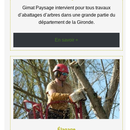
Gimat Paysage intervient pour tous travaux
d’abattages d’arbres dans une grande partie du
département de la Gironde.
En savoir +
Élagage