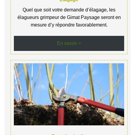
Quel que soit votre demande d’élagage, les
élagueurs grimpeur de Gimat Paysage seront en
mesure d’y répondre favorablement.
En savoir +