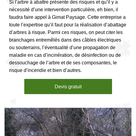
Si l’arbre à abattre présente des risques et qu’il y a
nécessité d’une intervention particulière, eh bien, il
faudra faire appel à Gimat Paysage. Cette entreprise a
toute l’expertise qu’il faut pour la réalisation d’abattage
d’arbres à risque. Parmi ces risques, on peut citer les
branchages entremêlés dans des câbles électriques
ou souterrains, l’éventualité d’une propagation de
maladie en cas d’incinération, de désinfection ou de
dessouchage de l’arbre et de ses composantes, le
risque d’incendie et bien d’autres.
Devis gratuit