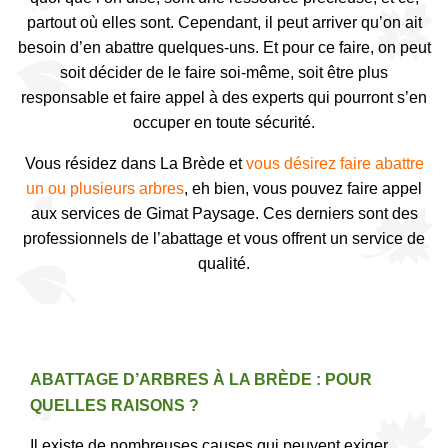
partout où elles sont. Cependant, il peut arriver qu’on ait
besoin d’en abattre quelques-uns. Et pour ce faire, on peut
soit décider de le faire soi-même, soit être plus
responsable et faire appel à des experts qui pourront s’en
occuper en toute sécurité.
Vous résidez dans La Brède et
vous désirez faire abattre
un ou plusieurs arbres
, eh bien, vous pouvez faire appel
aux services de Gimat Paysage. Ces derniers sont des
professionnels de l’abattage et vous offrent un service de
qualité.
ABATTAGE D’ARBRES À LA BRÈDE : POUR
QUELLES RAISONS ?
Il existe de nombreuses causes qui peuvent exiger