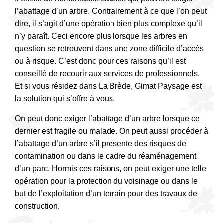
l’abattage d’un arbre. Contrairement à ce que l’on peut
dire, il s’agit d’une opération bien plus complexe qu’il
n’y paraît. Ceci encore plus lorsque les arbres en
question se retrouvent dans une zone difficile d’accès
ou à risque. C’est donc pour ces raisons qu’il est
conseillé de recourir aux services de professionnels.
Et si vous résidez dans La Brède, Gimat Paysage est
la solution qui s’offre à vous.
On peut donc exiger l’abattage d’un arbre lorsque ce
dernier est fragile ou malade. On peut aussi procéder à
l’abattage d’un arbre s’il présente des risques de
contamination ou dans le cadre du réaménagement
d’un parc. Hormis ces raisons, on peut exiger une telle
opération pour la protection du voisinage ou dans le
but de l’exploitation d’un terrain pour des travaux de
construction.