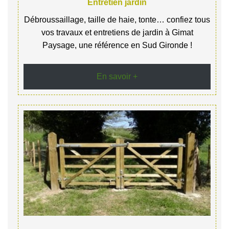
Entretien jardin
Débroussaillage, taille de haie, tonte… confiez tous
vos travaux et entretiens de jardin à Gimat
Paysage, une référence en Sud Gironde !
En savoir +