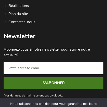
Réalisations
Plan du site
Contactez-nous
Newsletter
Abonnez-vous à notre newsletter pour suivre notre
actualité.
S'ABONNER
*Vos données de mail ne seront pas divulgués.
Nous utilisons des cookies pour vous garantir la meilleure