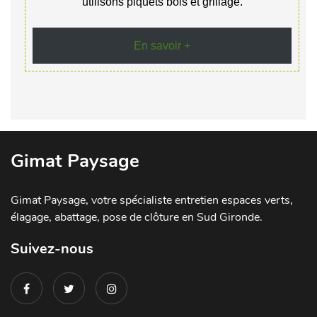
utilisons piquets bois et grillage.
En savoir +
Gimat Paysage
Gimat Paysage, votre spécialiste entretien espaces verts,
élagage, abattage, pose de clôture en Sud Gironde.
Suivez-nous