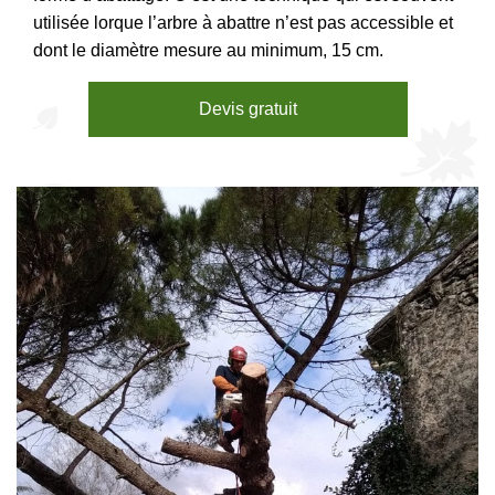
utilisée lorque l’arbre à abattre n’est pas accessible et
dont le diamètre mesure au minimum, 15 cm.
Devis gratuit