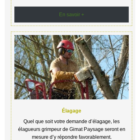
En savoir +
Élagage
Quel que soit votre demande d’élagage, les
élagueurs grimpeur de Gimat Paysage seront en
mesure d’y répondre favorablement.