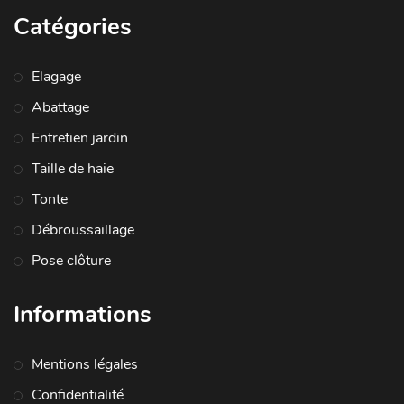
Catégories
Elagage
Abattage
Entretien jardin
Taille de haie
Tonte
Débroussaillage
Pose clôture
Informations
Mentions légales
Confidentialité