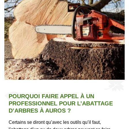
POURQUOI FAIRE APPEL À UN
PROFESSIONNEL POUR L’ABATTAGE
D’ARBRES À AUROS ?
Certains se diront qu’avec les outils qu’il faut,