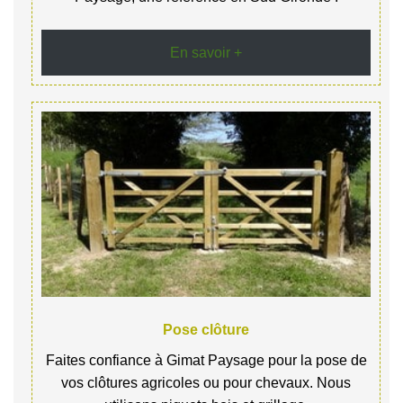
En savoir +
Pose clôture
Faites confiance à Gimat Paysage pour la pose de
vos clôtures agricoles ou pour chevaux. Nous