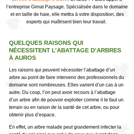
l’entreprise Gimat Paysage. Spécialisée dans le domaine
et en taille de haie, elle mettra à votre disposition, des
experts qui maîtrisent bien leur travail.
QUELQUES RAISONS QUI
NÉCESSITENT L’ABATTAGE D’ARBRES
À AUROS
Les raisons qui peuvent nécessiter l’abattage d’un
arbre au point de faire intervenir des professionnels du
domaine sont nombreuses. Elles varient d’un cas à un
autre. Du coup, l’on peut avoir recours à l’abattage
d’un arbre afin de pouvoir exploiter comme il le faut un
terrain ou en raison de la santé de cet arbre, ou pour
obtenir plus d’espace.
En effet, un arbre malade peut grandement infecter la