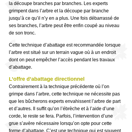
la découpe branches par branches. Les experts
grimpent dans l’arbre et la découpe par branche
jusqu’à ce qu’il n’y en a plus. Une fois débarrassé de
ses branches, l’arbre peut être enfin coupé au niveau
de son tronc.
Cette technique d’abattage est recommandée lorsque
l’arbre est situé sur un terrain vague où à un endroit
dont on peut empêcher l’accès pendant les travaux
d’abattage.
L’offre d’abattage directionnel
Contrairement à la technique précédente où l’on
grimpe dans l’arbre, cette technique ne nécessite pas
que les bûcherons experts envahissent l’arbre de part
et d’autres. Il suffit qu’on l’ébrèche et à l’aide d’une
corde, le reste se fera. Parfois, l’intervention d’une
grue s’avère nécessaire lorsqu’on opte pour cette
forme d’abattage. C’est une technique qui est souvent