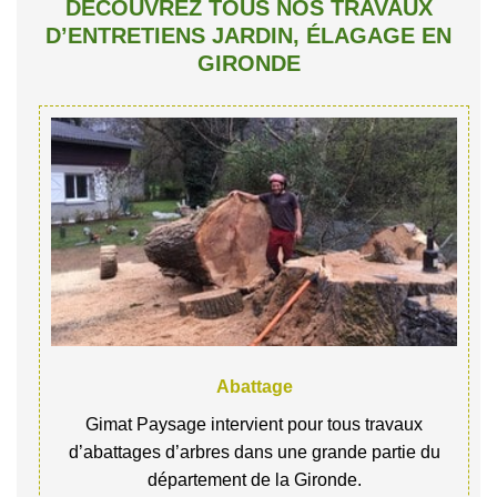
DÉCOUVREZ TOUS NOS TRAVAUX
D’ENTRETIENS JARDIN, ÉLAGAGE EN
GIRONDE
Abattage
Gimat Paysage intervient pour tous travaux
d’abattages d’arbres dans une grande partie du
département de la Gironde.