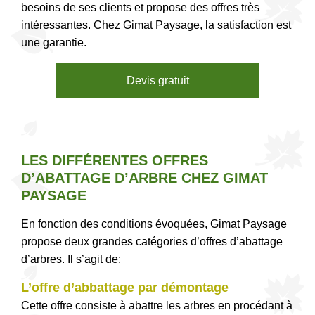
besoins de ses clients et propose des offres très
intéressantes. Chez Gimat Paysage, la satisfaction est
une garantie.
Devis gratuit
LES DIFFÉRENTES OFFRES
D’ABATTAGE D’ARBRE CHEZ GIMAT
PAYSAGE
En fonction des conditions évoquées, Gimat Paysage
propose deux grandes catégories d’offres d’abattage
d’arbres. Il s’agit de:
L’offre d’abbattage par démontage
Cette offre consiste à abattre les arbres en procédant à