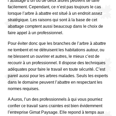
l’abattage d’un ou de deux arbres peuvent se faire
facilement. Cependant, ce n’est pas toujours le cas
lorsque l’arbre à abattre est situé à un endroit assez
stratégique. Les raisons qui sont à la base de cet
abattage comptent aussi beaucoup dans le choix de
faire appel à un professionnel.
Pour éviter donc que les branches de l’arbre à abattre
ne tombent et ne détruisent les habitations autour, ou
ne blessent un ouvrirer et autres, le mieux c’est de
recourir à un professionnel. Il dispose des techniques
adéquates pour faire le travail en toute sécurité. C’est
pareil aussi pour les arbres malades. Seuls les experts
dans le domaine peuvent l’abattre en respectant les
normes requises.
A Auros, l’un des professionnels à qui vous pourriez
confier ce travail sans craintes est bien évidemment
l’entreprise Gimat Paysage. Elle repond à temps aux