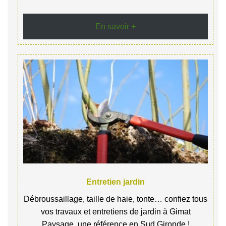
En savoir +
Entretien jardin
Débroussaillage, taille de haie, tonte… confiez tous
vos travaux et entretiens de jardin à Gimat
Paysage, une référence en Sud Gironde !