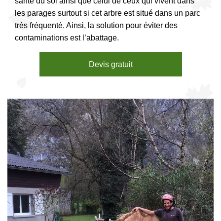
santé du sol ainsi que celui de ceux qui vivent dans
les parages surtout si cet arbre est situé dans un parc
très fréquenté. Ainsi, la solution pour éviter des
contaminations est l’abattage.
Devis gratuit